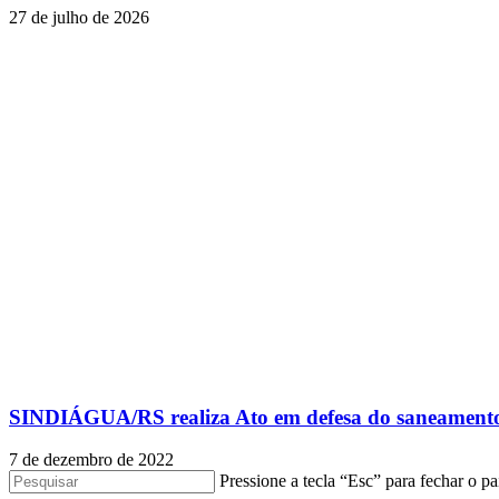
27 de julho de 2026
SINDIÁGUA/RS realiza Ato em defesa do saneamento
7 de dezembro de 2022
Pressione a tecla “Esc” para fechar o pa