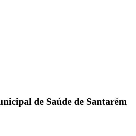
unicipal de Saúde de Santarém