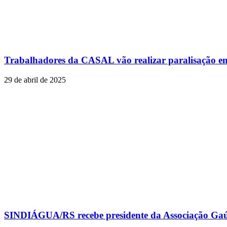
Trabalhadores da CASAL vão realizar paralisação em
29 de abril de 2025
SINDIÁGUA/RS recebe presidente da Associação Gaú