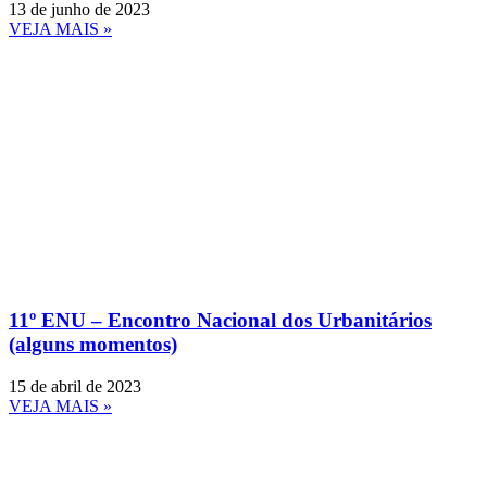
13 de junho de 2023
VEJA MAIS »
11º ENU – Encontro Nacional dos Urbanitários
(alguns momentos)
15 de abril de 2023
VEJA MAIS »