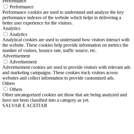
Performance
Performance
Performance cookies are used to understand and analyze the key
performance indexes of the website which helps in delivering a
better user experience for the visitors.
Analytics
Analytics
Analytical cookies are used to understand how visitors interact with
the website. These cookies help provide information on metrics the
number of visitors, bounce rate, traffic source, etc.
Advertisement
Advertisement
Advertisement cookies are used to provide visitors with relevant ads
and marketing campaigns. These cookies track visitors across
websites and collect information to provide customized ads.
Others
Others
Other uncategorized cookies are those that are being analyzed and
have not been classified into a category as yet.
SALVAR E ACEITAR