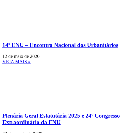
14º ENU – Encontro Nacional dos Urbanitários
12 de maio de 2026
VEJA MAIS »
Plenária Geral Estatutária 2025 e 24º Congresso
Extraordinário da FNU