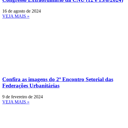
16 de agosto de 2024
VEJA MAIS »
Confira as imagens do 2º Encontro Setorial das
Federações Urbanitárias
9 de fevereiro de 2024
VEJA MAIS »