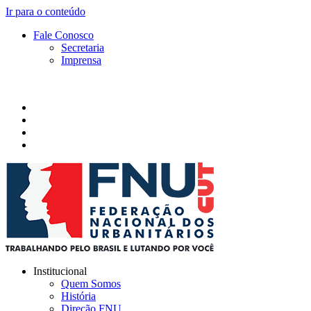
Ir para o conteúdo
Fale Conosco
Secretaria
Imprensa
Institucional
Quem Somos
História
Direção FNU