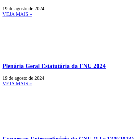
19 de agosto de 2024
VEJA MAIS »
Plenária Geral Estatutária da FNU 2024
19 de agosto de 2024
VEJA MAIS »
Congresso Extraordinário da CNU (12 e 13/8/2024)