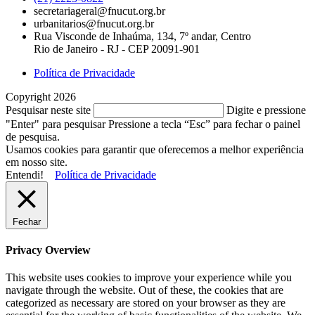
secretariageral@fnucut.org.br
urbanitarios@fnucut.org.br
Rua Visconde de Inhaúma, 134, 7º andar, Centro
Rio de Janeiro - RJ - CEP 20091-901
Política de Privacidade
Copyright 2026
Pesquisar neste site
Digite e pressione
"Enter" para pesquisar
Pressione a tecla “Esc” para fechar o painel
de pesquisa.
Usamos cookies para garantir que oferecemos a melhor experiência
em nosso site.
Entendi!
Política de Privacidade
Fechar
Privacy Overview
This website uses cookies to improve your experience while you
navigate through the website. Out of these, the cookies that are
categorized as necessary are stored on your browser as they are