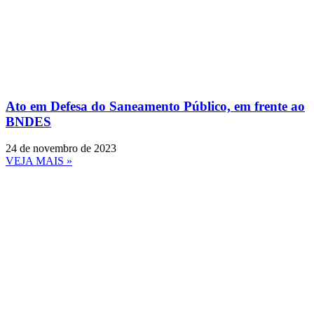
Ato em Defesa do Saneamento Público, em frente ao
BNDES
24 de novembro de 2023
VEJA MAIS »