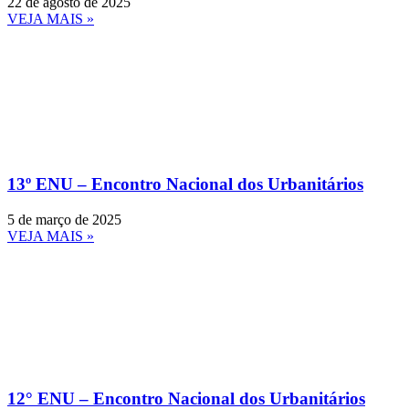
22 de agosto de 2025
VEJA MAIS »
13º ENU – Encontro Nacional dos Urbanitários
5 de março de 2025
VEJA MAIS »
12° ENU – Encontro Nacional dos Urbanitários