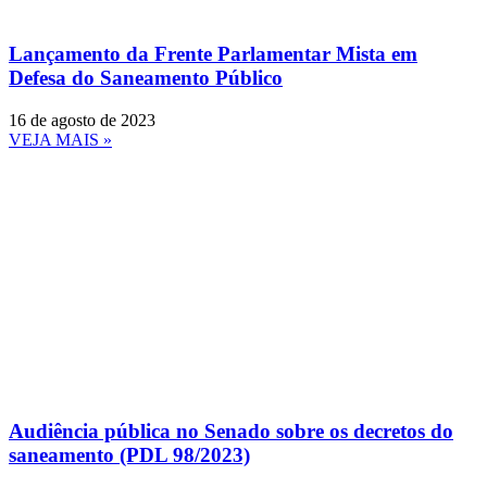
Lançamento da Frente Parlamentar Mista em
Defesa do Saneamento Público
16 de agosto de 2023
VEJA MAIS »
Audiência pública no Senado sobre os decretos do
saneamento (PDL 98/2023)