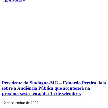
VEJA MAIS »
Presidente do Sindágua-MG – Eduardo Pereira, fala
sobre a Audiência Pública que acontecerá na
próxima sexta-feira, dia 15 de setembro.
12 de setembro de 2023