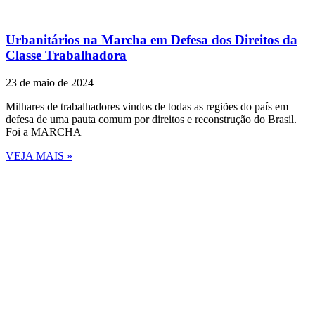
Urbanitários na Marcha em Defesa dos Direitos da
Classe Trabalhadora
23 de maio de 2024
Milhares de trabalhadores vindos de todas as regiões do país em
defesa de uma pauta comum por direitos e reconstrução do Brasil.
Foi a MARCHA
VEJA MAIS »