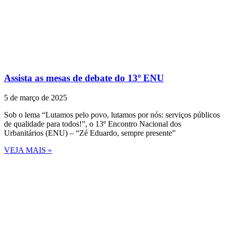
Assista as mesas de debate do 13º ENU
5 de março de 2025
Sob o lema “Lutamos pelo povo, lutamos por nós: serviços públicos
de qualidade para todos!”, o 13º Encontro Nacional dos
Urbanitários (ENU) – “Zé Eduardo, sempre presente”
VEJA MAIS »