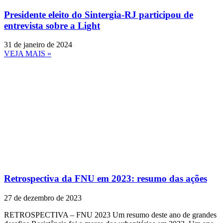
Presidente eleito do Sintergia-RJ participou de
entrevista sobre a Light
31 de janeiro de 2024
VEJA MAIS »
Retrospectiva da FNU em 2023: resumo das ações
27 de dezembro de 2023
RETROSPECTIVA – FNU 2023 Um resumo deste ano de grandes