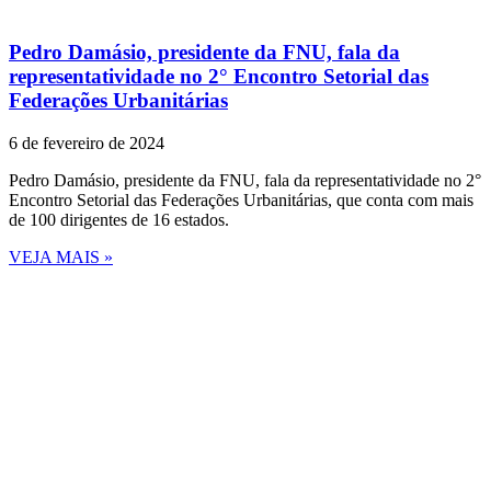
Pedro Damásio, presidente da FNU, fala da
representatividade no 2° Encontro Setorial das
Federações Urbanitárias
6 de fevereiro de 2024
Pedro Damásio, presidente da FNU, fala da representatividade no 2°
Encontro Setorial das Federações Urbanitárias, que conta com mais
de 100 dirigentes de 16 estados.
VEJA MAIS »