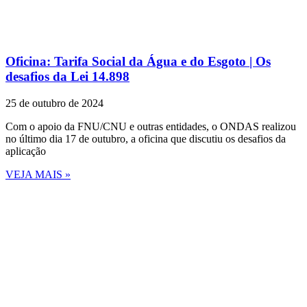
Oficina: Tarifa Social da Água e do Esgoto | Os
desafios da Lei 14.898
25 de outubro de 2024
Com o apoio da FNU/CNU e outras entidades, o ONDAS realizou
no último dia 17 de outubro, a oficina que discutiu os desafios da
aplicação
VEJA MAIS »