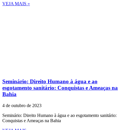
VEJA MAIS »
Seminário: Direito Humano à água e ao
esgotamento sanitário: Conquistas e Ameaças na
Bahia
4 de outubro de 2023
Seminário: Direito Humano à água e ao esgotamento sanitário:
Conquistas e Ameaças na Bahia