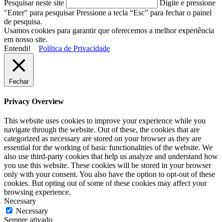
Pesquisar neste site
Digite e pressione
"Enter" para pesquisar
Pressione a tecla “Esc” para fechar o painel
de pesquisa.
Usamos cookies para garantir que oferecemos a melhor experiência
em nosso site.
Entendi!
Política de Privacidade
Fechar
Privacy Overview
This website uses cookies to improve your experience while you
navigate through the website. Out of these, the cookies that are
categorized as necessary are stored on your browser as they are
essential for the working of basic functionalities of the website. We
also use third-party cookies that help us analyze and understand how
you use this website. These cookies will be stored in your browser
only with your consent. You also have the option to opt-out of these
cookies. But opting out of some of these cookies may affect your
browsing experience.
Necessary
Necessary
Sempre ativado