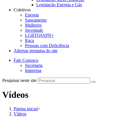
Legislação Energia e Gás
Coletivos
Energia
Saneamento
Mulheres
Juventude
LGBTQIAPN+
Raça
Pessoas com Deficiência
Alternar pesquisa do site
Fale Conosco
Secretaria
Imprensa
Pesquisar neste site
Vídeos
Página inicial
>
Vídeos