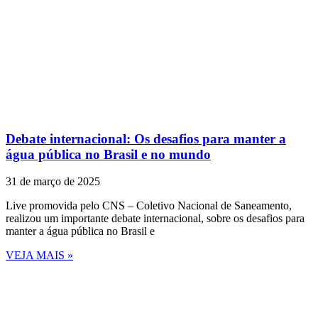
Debate internacional: Os desafios para manter a
água pública no Brasil e no mundo
31 de março de 2025
Live promovida pelo CNS – Coletivo Nacional de Saneamento,
realizou um importante debate internacional, sobre os desafios para
manter a água pública no Brasil e
VEJA MAIS »