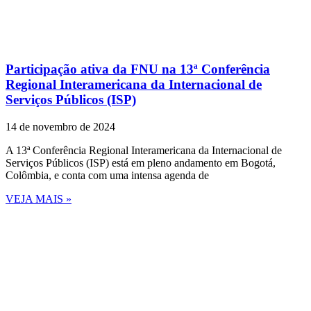
Participação ativa da FNU na 13ª Conferência
Regional Interamericana da Internacional de
Serviços Públicos (ISP)
14 de novembro de 2024
A 13ª Conferência Regional Interamericana da Internacional de
Serviços Públicos (ISP) está em pleno andamento em Bogotá,
Colômbia, e conta com uma intensa agenda de
VEJA MAIS »