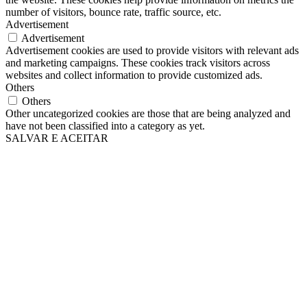
number of visitors, bounce rate, traffic source, etc.
Advertisement
Advertisement
Advertisement cookies are used to provide visitors with relevant ads
and marketing campaigns. These cookies track visitors across
websites and collect information to provide customized ads.
Others
Others
Other uncategorized cookies are those that are being analyzed and
have not been classified into a category as yet.
SALVAR E ACEITAR