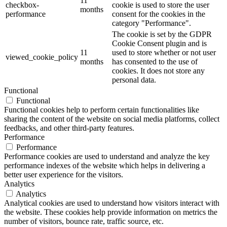
11
checkbox-
cookie is used to store the user
months
performance
consent for the cookies in the
category "Performance".
The cookie is set by the GDPR
Cookie Consent plugin and is
11
used to store whether or not user
viewed_cookie_policy
months
has consented to the use of
cookies. It does not store any
personal data.
Functional
Functional
Functional cookies help to perform certain functionalities like
sharing the content of the website on social media platforms, collect
feedbacks, and other third-party features.
Performance
Performance
Performance cookies are used to understand and analyze the key
performance indexes of the website which helps in delivering a
better user experience for the visitors.
Analytics
Analytics
Analytical cookies are used to understand how visitors interact with
the website. These cookies help provide information on metrics the
number of visitors, bounce rate, traffic source, etc.