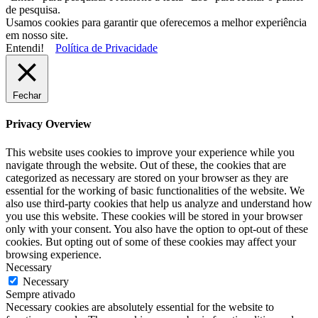
de pesquisa.
Usamos cookies para garantir que oferecemos a melhor experiência
em nosso site.
Entendi!
Política de Privacidade
Fechar
Privacy Overview
This website uses cookies to improve your experience while you
navigate through the website. Out of these, the cookies that are
categorized as necessary are stored on your browser as they are
essential for the working of basic functionalities of the website. We
also use third-party cookies that help us analyze and understand how
you use this website. These cookies will be stored in your browser
only with your consent. You also have the option to opt-out of these
cookies. But opting out of some of these cookies may affect your
browsing experience.
Necessary
Necessary
Sempre ativado
Necessary cookies are absolutely essential for the website to