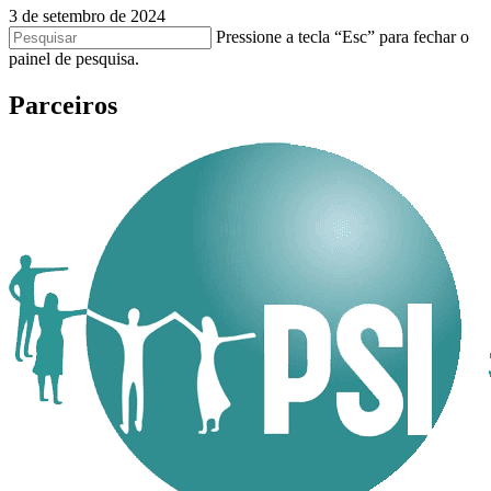
3 de setembro de 2024
Pressione a tecla “Esc” para fechar o
painel de pesquisa.
Parceiros