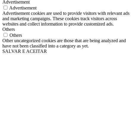
Advertisement
Advertisement
Advertisement cookies are used to provide visitors with relevant ads
and marketing campaigns. These cookies track visitors across
websites and collect information to provide customized ads.
Others
Others
Other uncategorized cookies are those that are being analyzed and
have not been classified into a category as yet.
SALVAR E ACEITAR