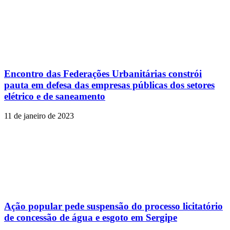
Encontro das Federações Urbanitárias constrói
pauta em defesa das empresas públicas dos setores
elétrico e de saneamento
11 de janeiro de 2023
Ação popular pede suspensão do processo licitatório
de concessão de água e esgoto em Sergipe