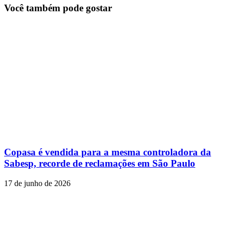
Você também pode gostar
Copasa é vendida para a mesma controladora da
Sabesp, recorde de reclamações em São Paulo
17 de junho de 2026