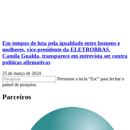
Em tempos de luta pela igualdade entre homens e
mulheres, vice-presidente da ELETROBRAS,
Camila Gualda, transparece em entrevista ser contra
políticas afirmativas
25 de março de 2024
Pressione a tecla “Esc” para fechar o
painel de pesquisa.
Parceiros