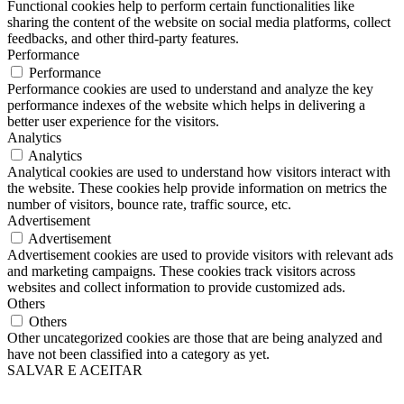
Functional cookies help to perform certain functionalities like
sharing the content of the website on social media platforms, collect
feedbacks, and other third-party features.
Performance
Performance
Performance cookies are used to understand and analyze the key
performance indexes of the website which helps in delivering a
better user experience for the visitors.
Analytics
Analytics
Analytical cookies are used to understand how visitors interact with
the website. These cookies help provide information on metrics the
number of visitors, bounce rate, traffic source, etc.
Advertisement
Advertisement
Advertisement cookies are used to provide visitors with relevant ads
and marketing campaigns. These cookies track visitors across
websites and collect information to provide customized ads.
Others
Others
Other uncategorized cookies are those that are being analyzed and
have not been classified into a category as yet.
SALVAR E ACEITAR