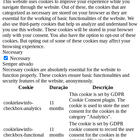
This website uses cookies to improve your experience while you
navigate through the website. Out of these, the cookies that are
categorized as necessary are stored on your browser as they are
essential for the working of basic functionalities of the website. We
also use third-party cookies that help us analyze and understand how
you use this website. These cookies will be stored in your browser
only with your consent. You also have the option to opt-out of these
cookies. But opting out of some of these cookies may affect your
browsing experience.
Necessary
Necessary
Sempre ativado
Necessary cookies are absolutely essential for the website to
function properly. These cookies ensure basic functionalities and
security features of the website, anonymously.
Cookie
Duração
Descrição
This cookie is set by GDPR
Cookie Consent plugin. The
cookielawinfo-
11
cookie is used to store the user
checkbox-analytics
months
consent for the cookies in the
category "Analytics".
The cookie is set by GDPR
cookielawinfo-
11
cookie consent to record the user
checkbox-functional
months
consent for the cookies in the