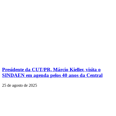
Presidente da CUT/PR, Márcio Kieller, visita o
SINDAEN em agenda pelos 40 anos da Central
25 de agosto de 2025