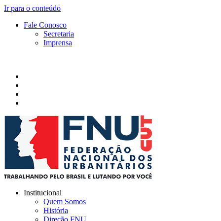
Ir para o conteúdo
Fale Conosco
Secretaria
Imprensa
Institucional
Quem Somos
História
Direção FNU