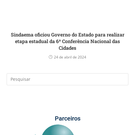
Sindaema oficiou Governo do Estado para realizar
etapa estadual da 6ª Conferência Nacional das
Cidades
24 de abril de 2024
Parceiros