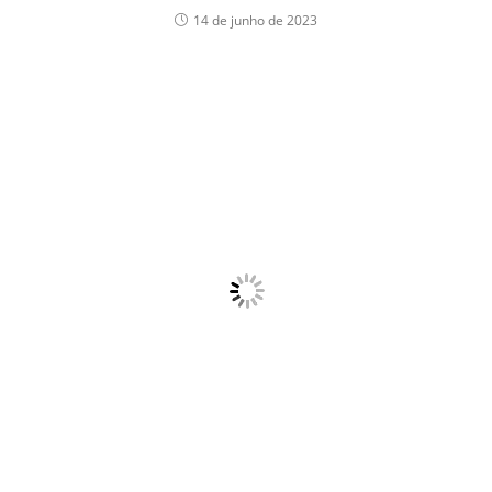
14 de junho de 2023