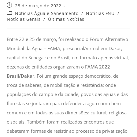
28 de março de 2022
Notícias Água e Saneamento
/
Notícias FNU
/
Notícias Gerais
/
Últimas Notícias
Entre 22 e 25 de março, foi realizado o Fórum Alternativo
Mundial da Água – FAMA, presencial/virtual em Dakar,
capital do Senegal; e no Brasil, em formato apenas virtual,
dezenas de entidades organizaram o
FAMA 2022
Brasil/Dakar
. Foi um grande espaço democrático, de
troca de saberes, de mobilização e resistência; onde
populações do campo e da cidade, povos das águas e das
florestas se juntaram para defender a água como bem
comum e em todas as suas dimensões: cultural, religiosa
e sociais. Também foram realizados encontros que
debateram formas de resistir ao processo de privatização