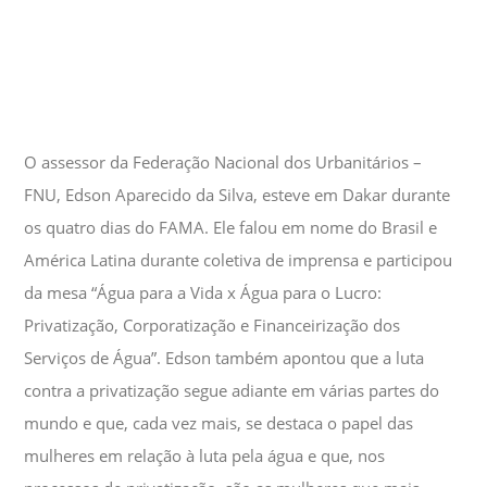
O assessor da Federação Nacional dos Urbanitários –
FNU, Edson Aparecido da Silva, esteve em Dakar durante
os quatro dias do FAMA. Ele falou em nome do Brasil e
América Latina durante coletiva de imprensa e participou
da mesa “Água para a Vida x Água para o Lucro:
Privatização, Corporatização e Financeirização dos
Serviços de Água”. Edson também apontou que a luta
contra a privatização segue adiante em várias partes do
mundo e que, cada vez mais, se destaca o papel das
mulheres em relação à luta pela água e que, nos