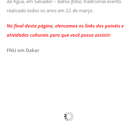
da Água, em Salvador – Bahia
(foto)
, tradicional evento
realizado todos os anos em 22 de março.
No final desta página, elencamos os links dos painéis e
atividades culturais para que você possa assistir.
FNU em Dakar