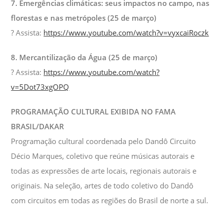
7. Emergências climáticas: seus impactos no campo, nas
florestas e nas metrópoles (25 de março)
? Assista:
https://www.youtube.com/watch?v=vyxcaiRoczk
8. Mercantilização da Água (25 de março)
? Assista:
https://www.youtube.com/watch?
v=5Dot73xgOPQ
PROGRAMAÇÃO CULTURAL EXIBIDA NO FAMA
BRASIL/DAKAR
Programação cultural coordenada pelo Dandô Circuito
Décio Marques, coletivo que reúne músicas autorais e
todas as expressões de arte locais, regionais autorais e
originais. Na seleção, artes de todo coletivo do Dandô
com circuitos em todas as regiões do Brasil de norte a sul.