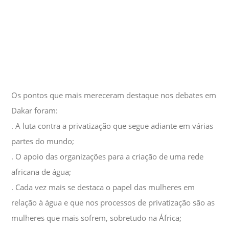
Os pontos que mais mereceram destaque nos debates em
Dakar foram:
. A luta contra a privatização que segue adiante em várias
partes do mundo;
. O apoio das organizações para a criação de uma rede
africana de água;
. Cada vez mais se destaca o papel das mulheres em
relação à água e que nos processos de privatização são as
mulheres que mais sofrem, sobretudo na África;