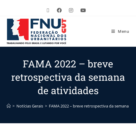
Menu
FAMA 2022 – breve
retrospectiva da semana
de atividades
>
Notícias Gerais
>
FAMA 2022 – breve retrospectiva da semana de 