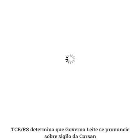
TCE/RS determina que Governo Leite se pronuncie
sobre sigilo da Corsan