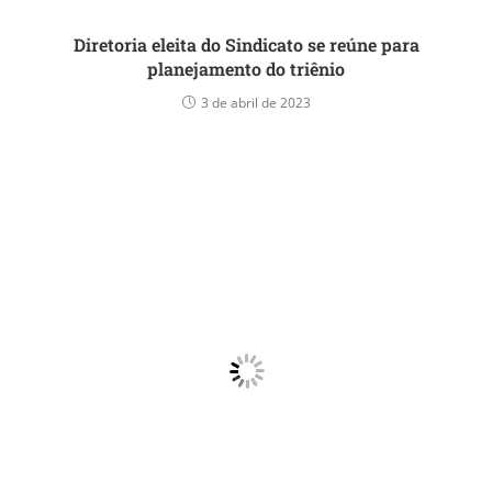
Diretoria eleita do Sindicato se reúne para
planejamento do triênio
3 de abril de 2023