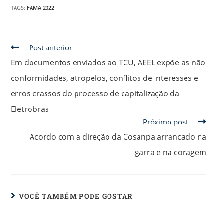
TAGS
:
FAMA 2022
Post anterior
Em documentos enviados ao TCU, AEEL expõe as não
conformidades, atropelos, conflitos de interesses e
erros crassos do processo de capitalização da
Eletrobras
Próximo post
Acordo com a direção da Cosanpa arrancado na
garra e na coragem
VOCÊ TAMBÉM PODE GOSTAR