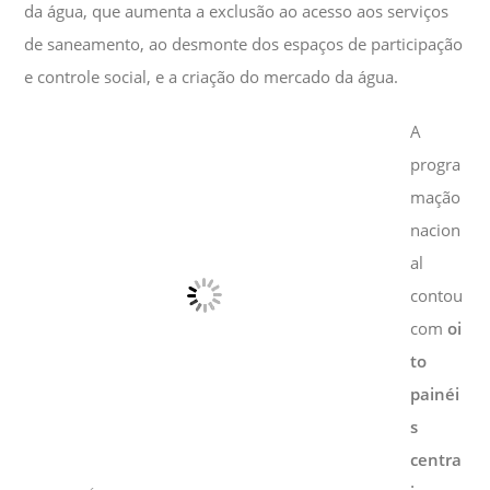
da água, que aumenta a exclusão ao acesso aos serviços
de saneamento, ao desmonte dos espaços de participação
e controle social, e a criação do mercado da água.
A
progra
mação
nacion
al
contou
com
oi
to
painéi
s
centra