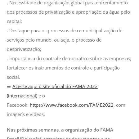
. Necessidade de organização global para enfrentamento
dos processos de privatização e apropriação da água pelo
capital;
. Destaque para os processos de remunicipalização de
serviços pelo mundo, ou seja, o processo de
desprivatização;
. Importância do controle democrático sobre as empresas,
fortalecer os instrumentos de controle e participação
social.
➡️
Acesse aqui o site oficial do FAMA 2022
(internacional)
e o
Facebook:
https://www.facebook.com/FAME2022
, com
imagens e vídeos.
Nas próximas semanas, a organização do FAMA