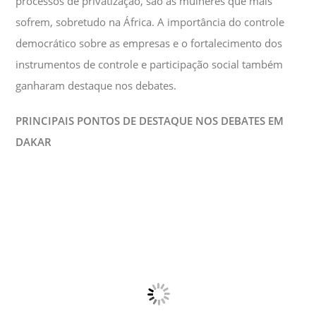
processos de privatização, são as mulheres que mais
sofrem, sobretudo na África. A importância do controle
democrático sobre as empresas e o fortalecimento dos
instrumentos de controle e participação social também
ganharam destaque nos debates.
PRINCIPAIS PONTOS DE DESTAQUE NOS DEBATES EM
DAKAR