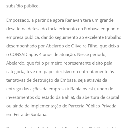
subsídio público.
Empossado, a partir de agora Renavan terá um grande
desafio na defesa do fortalecimento da Embasa enquanto
empresa pública, dando seguimento ao excelente trabalho
desempenhado por Abelardo de Oliveira Filho, que deixa
o CONSAD após 4 anos de atuação. Nesse período,
Abelardo, que foi o primeiro representante eleito pela
categoria, teve um papel decisivo no enfrentamento às
tentativas de destruição da Embasa, seja através da
entrega das ações da empresa à Bahiainvest (fundo de
investimentos do estado da Bahia), da abertura de capital
ou ainda da implementação de Parceria Público-Privada
em Feira de Santana.