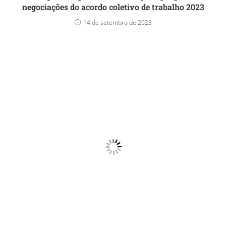
negociações do acordo coletivo de trabalho 2023
14 de setembro de 2023