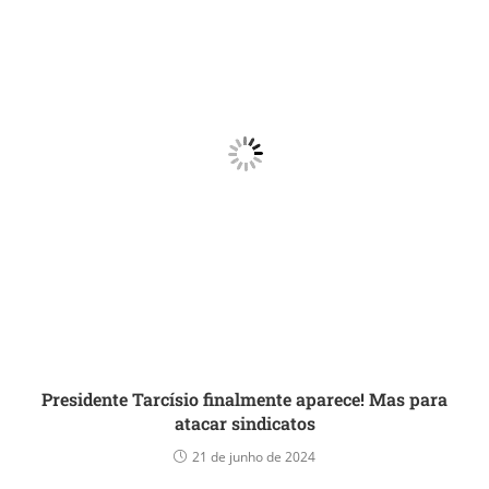
Presidente Tarcísio finalmente aparece! Mas para
atacar sindicatos
21 de junho de 2024