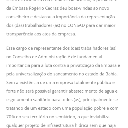
da Embasa Rogério Cedraz deu boas-vindas ao novo
conselheiro e destacou a importância da representação
dos (das) trabalhadores (as) no CONSAD para dar maior
transparência aos atos da empresa.
Esse cargo de representante dos (das) trabalhadores (as)
no Conselho de Administração é de fundamental
importância para a luta contra a privatização da Embasa e
pela universalização do saneamento no estado da Bahia.
Sem a existência de uma empresa totalmente pública e
forte não será possível garantir abastecimento de água e
esgotamento sanitário para todos (as), principalmente se
tratando de um estado com uma população pobre e com
70% do seu território no semiárido, o que inviabiliza
qualquer projeto de infraestrutura hídrica sem que haja