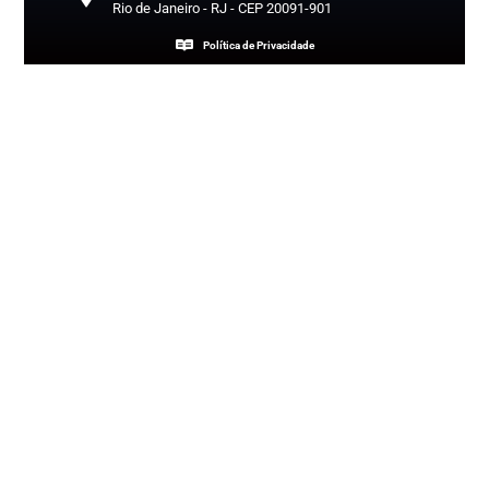
Rio de Janeiro - RJ - CEP 20091-901
Política de Privacidade
Copyright 2026