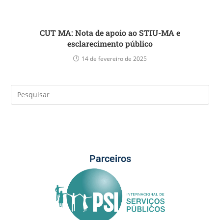
CUT MA: Nota de apoio ao STIU-MA e
esclarecimento público
14 de fevereiro de 2025
Parceiros