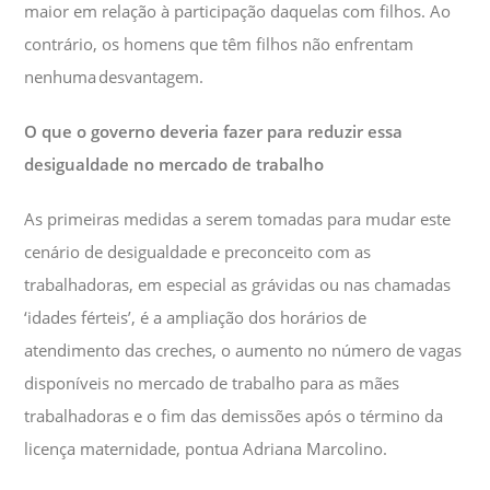
maior em relação à participação daquelas com filhos. Ao
contrário, os homens que têm filhos não enfrentam
nenhuma desvantagem.
O que o governo deveria fazer para reduzir essa
desigualdade no mercado de trabalho
As primeiras medidas a serem tomadas para mudar este
cenário de desigualdade e preconceito com as
trabalhadoras, em especial as grávidas ou nas chamadas
‘idades férteis’, é a ampliação dos horários de
atendimento das creches, o aumento no número de vagas
disponíveis no mercado de trabalho para as mães
trabalhadoras e o fim das demissões após o término da
licença maternidade, pontua Adriana Marcolino.