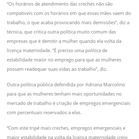
“Os horários de atendimento das creches não são
compatíveis com os horários em que essas mães saem do
trabalho, o que acaba provocando mais demissões”, diz a
técnica, que critica outra política muito comum das
empresas que é demitir a mulher quando ela volta da
licença maternidade. “É preciso uma política de
estabilidade maior no emprego para que as mulheres
possam readequar suas vidas ao trabalho”, diz.
Outra política pública defendida por Adriana Marcolino
para que as mulheres tenham mais oportunidades no
mercado de trabalho é criação de empregos emergenciais
com percentuais reservados a elas.
“Com este tripé mais creches, empregos emergenciais e
maior estabilidade na volta da licença maternidade creio