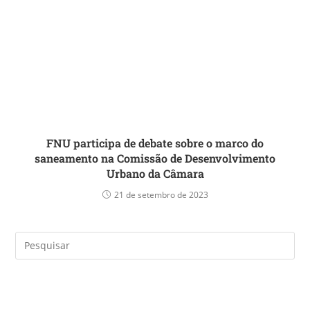
FNU participa de debate sobre o marco do
saneamento na Comissão de Desenvolvimento
Urbano da Câmara
21 de setembro de 2023