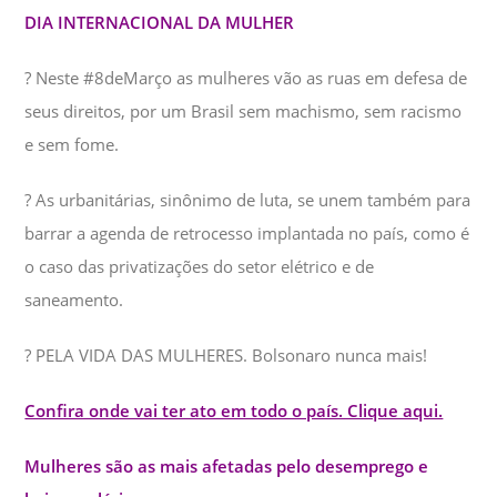
DIA INTERNACIONAL DA MULHER
? Neste #8deMarço as mulheres vão as ruas em defesa de
seus direitos, por um Brasil sem machismo, sem racismo
e sem fome.
? As urbanitárias, sinônimo de luta, se unem também para
barrar a agenda de retrocesso implantada no país, como é
o caso das privatizações do setor elétrico e de
saneamento.
? PELA VIDA DAS MULHERES. Bolsonaro nunca mais!
Confira onde vai ter ato em todo o país. Clique aqui.
Mulheres são as mais afetadas pelo desemprego e