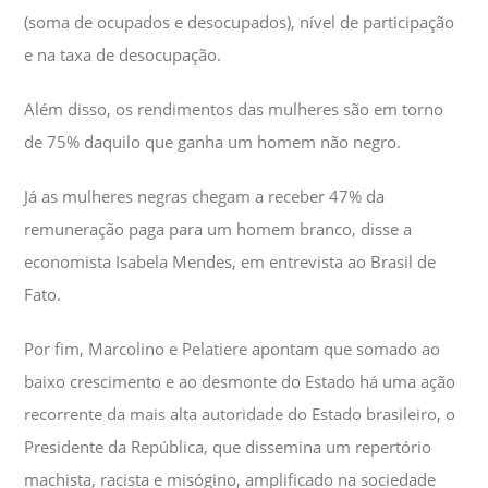
(soma de ocupados e desocupados), nível de participação
e na taxa de desocupação.
Além disso, os rendimentos das mulheres são em torno
de 75% daquilo que ganha um homem não negro.
Já as mulheres negras chegam a receber 47% da
remuneração paga para um homem branco, disse a
economista Isabela Mendes, em entrevista ao Brasil de
Fato.
Por fim, Marcolino e Pelatiere apontam que somado ao
baixo crescimento e ao desmonte do Estado há uma ação
recorrente da mais alta autoridade do Estado brasileiro, o
Presidente da República, que dissemina um repertório
machista, racista e misógino, amplificado na sociedade