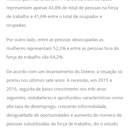
representam apenas 43,8% do total de pessoas na força
de trabalho e 41,6% entre o total de ocupados e
ocupadas.
Por outro lado, entre as pessoas desocupadas as
mulheres representam 52,2% e entre as pessoas fora da
força de trabalho são 64,2%.
De acordo com um levantamento do Dieese, a situação só
piorou nos últimos sete anos. A recessão, em 2015 e
2016, seguida de baixo crescimento nos três anos
seguintes, restabeleceu e aprofundou características como
alta taxa de desemprego, crescente informalidade,
desigualdade de oportunidades e aumento do número de
pessoas subutilizadas da força de trabalho, diz o estudo