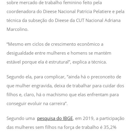
sobre mercado de trabalho feminino feito pela
coordenadora do Dieese Nacional Patrícia Pelatiere e pela
técnica da subseção do Dieese da CUT Nacional Adriana
Marcolino.
“Mesmo em ciclos de crescimento econômico a
desigualdade entre mulheres e homens se mantém
estável porque ela é estrutural”, explica a técnica.
Segundo ela, para complicar, “ainda há o preconceito de
que mulher engravida, deixa de trabalhar para cuidar dos
filhos e, claro, há o machismo que elas enfrentam para
conseguir evoluir na carreira”.
Segundo uma
pesquisa do IBGE
, em 2019, a participação
das mulheres sem filhos na força de trabalho é 35,2%