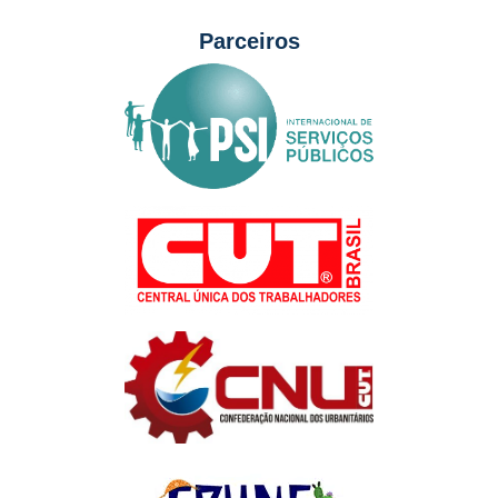
Parceiros