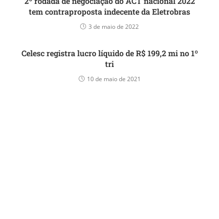
2º rodada de negociação do ACT nacional 2022
tem contraproposta indecente da Eletrobras
3 de maio de 2022
Celesc registra lucro líquido de R$ 199,2 mi no 1º
tri
10 de maio de 2021