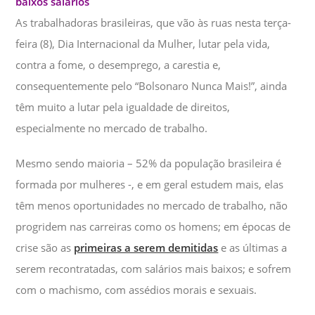
baixos salários
As trabalhadoras brasileiras, que vão às ruas nesta terça-
feira (8), Dia Internacional da Mulher, lutar pela vida,
contra a fome, o desemprego, a carestia e,
consequentemente pelo “Bolsonaro Nunca Mais!”, ainda
têm muito a lutar pela igualdade de direitos,
especialmente no mercado de trabalho.
Mesmo sendo maioria – 52% da população brasileira é
formada por mulheres -, e em geral estudem mais, elas
têm menos oportunidades no mercado de trabalho, não
progridem nas carreiras como os homens; em épocas de
crise são as
primeiras a serem demitidas
e as últimas a
serem recontratadas, com salários mais baixos; e sofrem
com o machismo, com assédios morais e sexuais.