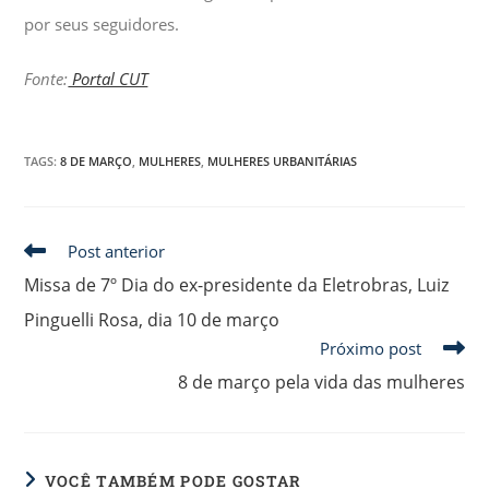
por seus seguidores.
Fonte:
Portal CUT
TAGS
:
8 DE MARÇO
,
MULHERES
,
MULHERES URBANITÁRIAS
Post anterior
Missa de 7º Dia do ex-presidente da Eletrobras, Luiz
Pinguelli Rosa, dia 10 de março
Próximo post
8 de março pela vida das mulheres
VOCÊ TAMBÉM PODE GOSTAR