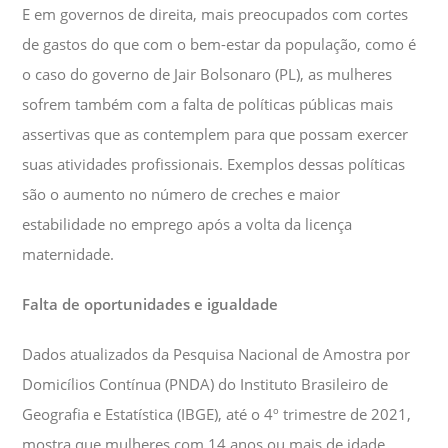
E em governos de direita, mais preocupados com cortes
de gastos do que com o bem-estar da população, como é
o caso do governo de Jair Bolsonaro (PL), as mulheres
sofrem também com a falta de políticas públicas mais
assertivas que as contemplem para que possam exercer
suas atividades profissionais. Exemplos dessas políticas
são o aumento no número de creches e maior
estabilidade no emprego após a volta da licença
maternidade.
Falta de oportunidades e igualdade
Dados atualizados da Pesquisa Nacional de Amostra por
Domicílios Contínua (PNDA) do Instituto Brasileiro de
Geografia e Estatística (IBGE), até o 4º trimestre de 2021,
mostra que mulheres com 14 anos ou mais de idade