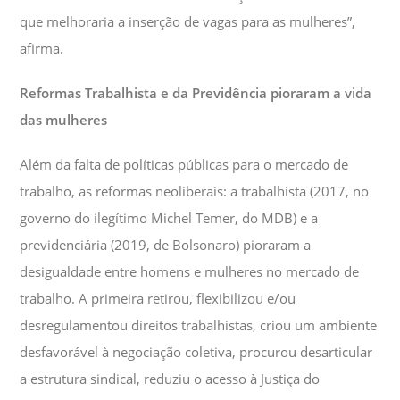
que melhoraria a inserção de vagas para as mulheres”,
afirma.
Reformas Trabalhista e da Previdência pioraram a vida
das mulheres
Além da falta de políticas públicas para o mercado de
trabalho, as reformas neoliberais: a trabalhista (2017, no
governo do ilegítimo Michel Temer, do MDB) e a
previdenciária (2019, de Bolsonaro) pioraram a
desigualdade entre homens e mulheres no mercado de
trabalho. A primeira retirou, flexibilizou e/ou
desregulamentou direitos trabalhistas, criou um ambiente
desfavorável à negociação coletiva, procurou desarticular
a estrutura sindical, reduziu o acesso à Justiça do