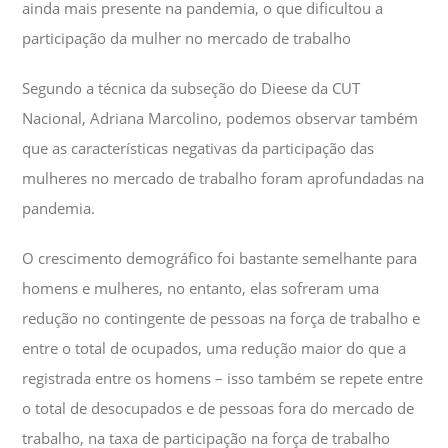
ainda mais presente na pandemia, o que dificultou a
participação da mulher no mercado de trabalho
Segundo a técnica da subseção do Dieese da CUT
Nacional, Adriana Marcolino, podemos observar também
que as características negativas da participação das
mulheres no mercado de trabalho foram aprofundadas na
pandemia.
O crescimento demográfico foi bastante semelhante para
homens e mulheres, no entanto, elas sofreram uma
redução no contingente de pessoas na força de trabalho e
entre o total de ocupados, uma redução maior do que a
registrada entre os homens – isso também se repete entre
o total de desocupados e de pessoas fora do mercado de
trabalho, na taxa de participação na força de trabalho