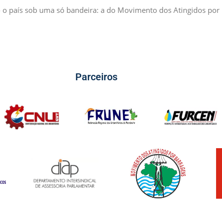
o o país sob uma só bandeira: a do Movimento dos Atingidos por
Parceiros