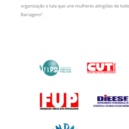
organização e luta que une mulheres atingidas de tod
Barragens”.