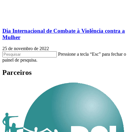
Dia Internacional de Combate à Violência contra a
Mulher
25 de novembro de 2022
Pressione a tecla “Esc” para fechar o
painel de pesquisa.
Parceiros