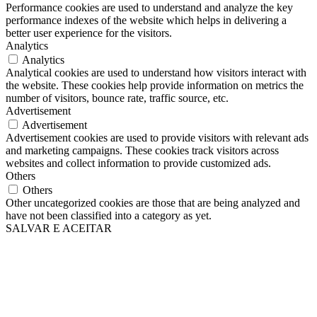
Performance cookies are used to understand and analyze the key
performance indexes of the website which helps in delivering a
better user experience for the visitors.
Analytics
Analytics
Analytical cookies are used to understand how visitors interact with
the website. These cookies help provide information on metrics the
number of visitors, bounce rate, traffic source, etc.
Advertisement
Advertisement
Advertisement cookies are used to provide visitors with relevant ads
and marketing campaigns. These cookies track visitors across
websites and collect information to provide customized ads.
Others
Others
Other uncategorized cookies are those that are being analyzed and
have not been classified into a category as yet.
SALVAR E ACEITAR