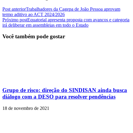
Post anterior
Trabalhadores da Cagepa de João Pessoa aprovam
termo aditivo ao ACT 2024/2026
Próximo post
Equatorial apresenta proposta com avanços e categoria
irá deliberar em assembleias em todo o Estado
Você também pode gostar
Grupo de risco: direção do SINDISAN ainda busca
diálogo com a DESO para resolver pendências
18 de novembro de 2021