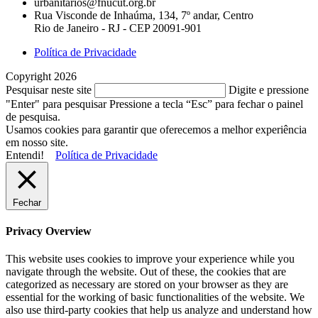
urbanitarios@fnucut.org.br
Rua Visconde de Inhaúma, 134, 7º andar, Centro
Rio de Janeiro - RJ - CEP 20091-901
Política de Privacidade
Copyright 2026
Pesquisar neste site
Digite e pressione
"Enter" para pesquisar
Pressione a tecla “Esc” para fechar o painel
de pesquisa.
Usamos cookies para garantir que oferecemos a melhor experiência
em nosso site.
Entendi!
Política de Privacidade
Fechar
Privacy Overview
This website uses cookies to improve your experience while you
navigate through the website. Out of these, the cookies that are
categorized as necessary are stored on your browser as they are
essential for the working of basic functionalities of the website. We
also use third-party cookies that help us analyze and understand how