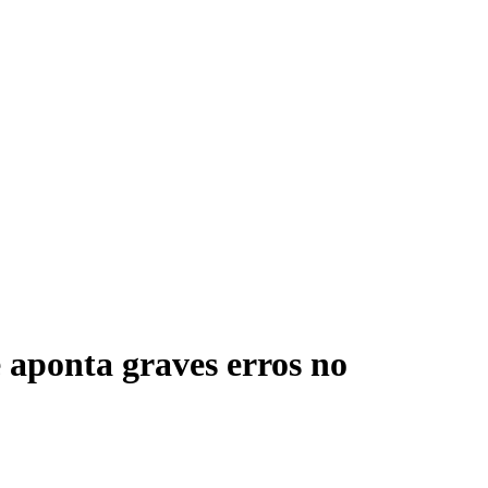
 aponta graves erros no