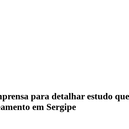
mprensa para detalhar estudo que
neamento em Sergipe