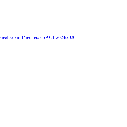
 realizaram 1ª reunião do ACT 2024/2026