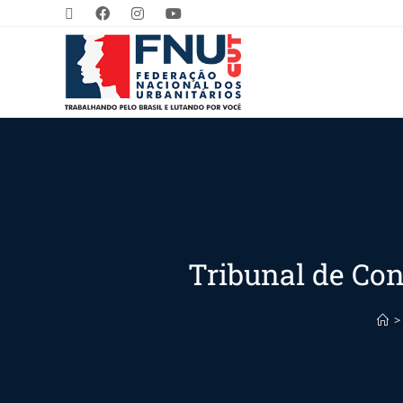
Tribunal de Con
>