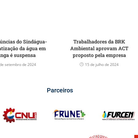
úncias do Sindágua-
Trabalhadores da BRK
tização da água em
Ambiental aprovam ACT
inga é suspensa
proposto pela empresa
de setembro de 2024
15 de julho de 2024
Parceiros