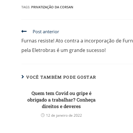
TAGS
:
PRIVATIZAÇÃO DA CORSAN
Post anterior
Furnas resiste! Ato contra a incorporação de Fur
pela Eletrobras é um grande sucesso!
VOCÊ TAMBÉM PODE GOSTAR
Quem tem Covid ou gripe é
obrigado a trabalhar? Conheça
direitos e deveres
12 de janeiro de 2022