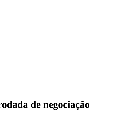
rodada de negociação