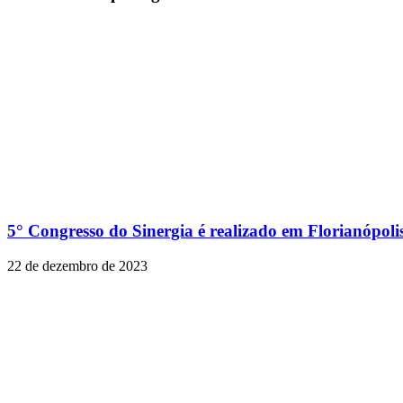
5° Congresso do Sinergia é realizado em Florianópoli
22 de dezembro de 2023