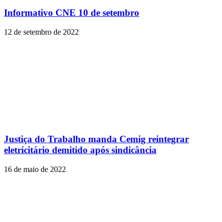
Informativo CNE 10 de setembro
12 de setembro de 2022
Justiça do Trabalho manda Cemig reintegrar
eletricitário demitido após sindicância
16 de maio de 2022