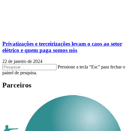
Privatizações e terceirizações levam o caos ao setor
elétrico e quem paga somos nós
22 de janeiro de 2024
Pressione a tecla “Esc” para fechar o
painel de pesquisa.
Parceiros