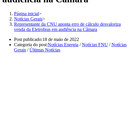
Página inicial
>
Notícias Gerais
>
Representante da CNU aponta erro de cálculo desvaloriza
venda da Eletrobras em audiência na Câmara
Post publicado:
18 de maio de 2022
Categoria do post:
Notícias Energia
/
Notícias FNU
/
Notícias
Gerais
/
Últimas Notícias