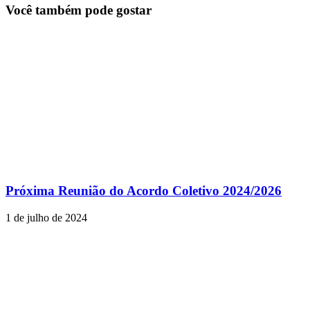
Você também pode gostar
Próxima Reunião do Acordo Coletivo 2024/2026
1 de julho de 2024